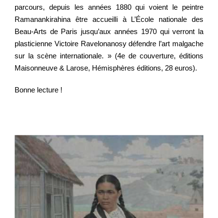
parcours, depuis les années 1880 qui voient le peintre
Ramanankirahina être accueilli à L’École nationale des
Beau-Arts de Paris jusqu’aux années 1970 qui verront la
plasticienne Victoire Ravelonanosy défendre l’art malgache
sur la scène internationale. » (4e de couverture, éditions
Maisonneuve & Larose, Hémisphères éditions, 28 euros).
Bonne lecture !