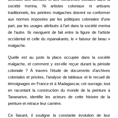
société merina. Ni artistes coloniaux ni artisans
traditionnels, les peintres malgaches doivent se conformer
aux normes imposées par les politiques coloniales d’une
part, par les usages attribués à l’art dans la société merina
de l’autre. Ils naviguent de fait entre la figure de l’artiste
occidental et celle du
mpanakanto
, le « faiseur de beau »
malgache.
Quelle est au juste la place occupée dans la société
malgache, et comment y est-elle reçue durant la période
coloniale ? À travers l’étude de documents d’archives
coloniales et privées, l’analyse de tableaux et le recueil de
témoignages en France et à Madagascar, cet ouvrage, tout
en racontant la construction du monde de la peinture à
Tananarive, identifie les acteurs de cette histoire de la
peinture et retrace leur carrière.
Ce faisant, il souligne la constante évolution de leur