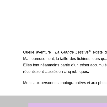
®
Quelle aventure !
La Grande Lessive
existe d
Malheureusement, la taille des fichiers, leurs qu
Elles font néanmoins partie d’un trésor accumul
récents sont classés en cinq rubriques.
Merci aux personnes photographiées et aux phot