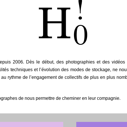
epuis 2006. Dès le début, des photographies et des vidéos
alités techniques et l’évolution des modes de stockage, ne nou
é au rythme de l’engagement de collectifs de plus en plus nom
ographes de nous permettre de cheminer en leur compagnie.