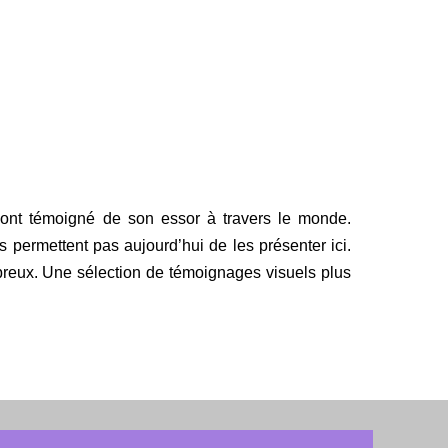
 ont témoigné de son essor à travers le monde.
s permettent pas aujourd’hui de les présenter ici.
breux. Une sélection de témoignages visuels plus