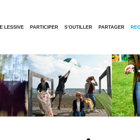
E LESSIVE
PARTICIPER
S’OUTILLER
PARTAGER
RE