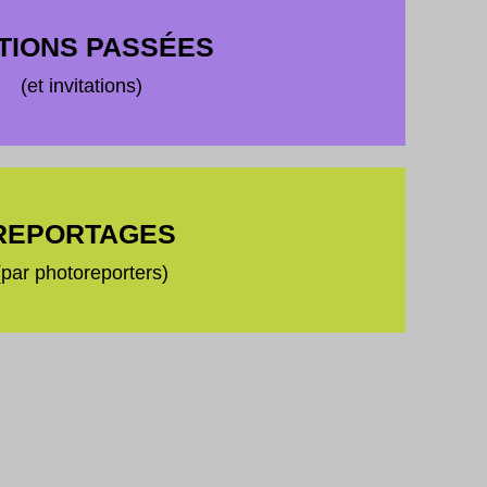
TIONS PASSÉES
(et invitations)
REPORTAGES
(par photoreporters)