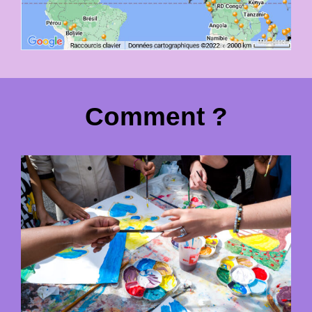
Comment ?