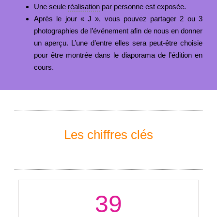
Une seule
réalisation
par personne est exposée.
Après le jour « J », vous pouvez partager 2 ou 3
photographies de l’événement afin de nous en donner
un aperçu. L’une d’entre elles sera peut-être choisie
pour être montrée dans le diaporama de l’édition en
cours.
Les chiffres clés
39