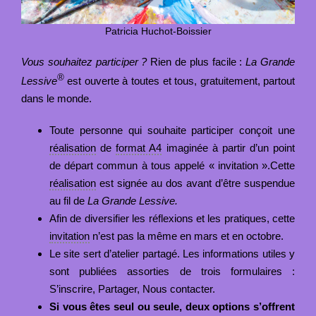
Patricia Huchot-Boissier
Vous souhaitez participer
?
Rien de plus facile :
La Grande
®
Lessive
est ouverte à toutes et tous, gratuitement, partout
dans le monde.
Toute personne qui souhaite participer conçoit une
réalisation
de
format A4
imaginée à partir d’un point
de départ commun à tous appelé « invitation ».Cette
réalisation
est signée au dos avant d’être suspendue
au fil de
La Grande Lessive.
Afin de diversifier les réflexions et les pratiques, cette
invitation
n’est pas la même en mars et en octobre.
Le site sert d’atelier partagé. Les informations utiles y
sont publiées assorties de trois formulaires :
S’inscrire, Partager, Nous contacter.
Si vous êtes seul ou seule, deux options s’offrent