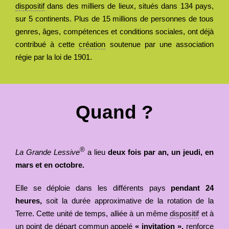
dispositif
dans des milliers de lieux, situés dans 134 pays,
sur 5 continents. Plus de 15 millions de personnes de tous
genres, âges, compétences et conditions sociales, ont déjà
contribué à cette
création
soutenue par une association
régie par la loi de 1901.
Quand ?
®
La Grande Lessive
a lieu
deux fois par an, un jeudi, en
mars et en octobre.
Elle se déploie dans les différents pays
pendant 24
heures,
soit la durée approximative de la rotation de la
Terre. Cette unité de temps, alliée à un même
dispositif
et à
un point de départ commun appelé
«
invitation
»,
renforce