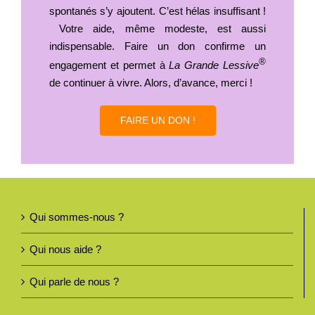
spontanés s’y ajoutent. C’est hélas insuffisant !
Votre aide, même modeste, est aussi
indispensable. Faire un don confirme un
®
engagement et permet à
La Grande Lessive
de continuer à vivre. Alors, d’avance, merci !
FAIRE UN DON !
Qui sommes-nous ?
Qui nous aide ?
Qui parle de nous ?