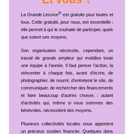
®
La Grande Lessive
est gratuite pour toutes et
tous. Cette gratuité, pour nous, est essentielle :
elle permet à qui le souhaite de participer, quels
que soient ses moyens.
Son organisation nécessite, cependant, un
travail de grande ampleur qui mobilise toute
une équipe à l’année. Il faut penser l’action, la
réinventer à chaque fois, avant d’écrire, de
photographier, de nourrir, d’entretenir le site, de
communiquer, de rechercher des financements
et faire beaucoup d’autres choses : autant
d’activités qui, même si nous sommes des
bénévoles, nécessitent des moyens.
Plusieurs collectivités locales nous apportent
un précieux soutien financier. Quelques dons