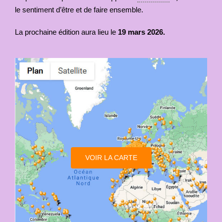
le sentiment d’être et de faire ensemble.
La prochaine édition aura lieu le
19 mars 2026.
VOIR LA CARTE