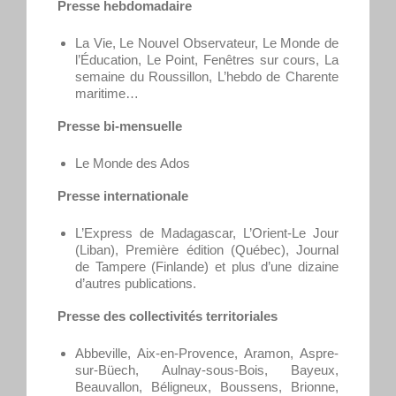
Presse hebdomadaire
La Vie, Le Nouvel Observateur, Le Monde de
l’Éducation, Le Point, Fenêtres sur cours, La
semaine du Roussillon, L’hebdo de Charente
maritime…
Presse bi-mensuelle
Le Monde des Ados
Presse internationale
L’Express de Madagascar, L’Orient-Le Jour
(Liban), Première édition (Québec), Journal
de Tampere (Finlande) et plus d’une dizaine
d’autres publications.
Presse des collectivités territoriales
Abbeville, Aix-en-Provence, Aramon, Aspre-
sur-Büech, Aulnay-sous-Bois, Bayeux,
Beauvallon, Béligneux, Boussens, Brionne,