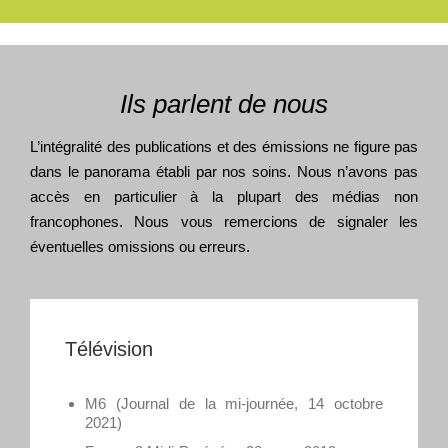
Ils parlent de nous
L’intégralité des publications et des émissions ne figure pas
dans le panorama établi par nos soins. Nous n’avons pas
accès en particulier à la plupart des médias non
francophones. Nous vous remercions de signaler les
éventuelles omissions ou erreurs.
Télévision
M6 (Journal de la mi-journée, 14 octobre
2021)