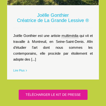
Joëlle Gonthier
Créatrice de La Grande Lessive ®
Joëlle Gonthier est une artiste
multimédia
qui vit et
travaille à Montreuil, en Seine-Saint-Denis. Afin
d’étudier l’art dont nous sommes les
contemporains, elle procède par étoilement et
adopte des [...]
Lire Plus
TÉLÉCHARGER LE KIT DE PRESSE