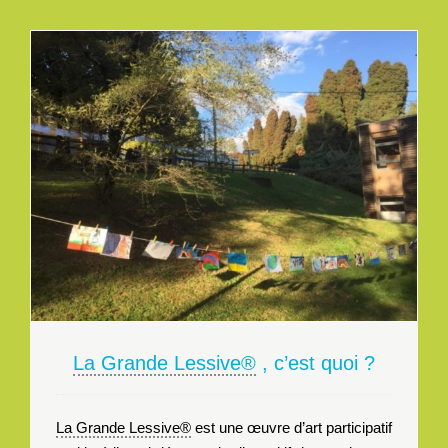
La Grande Lessive®
, c’est quoi ?
La Grande Lessive®
est une œuvre d’art participatif