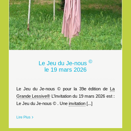
©
Le Jeu du Je-nous
le 19 mars 2026
Le Jeu du Je-nous © pour la 39e édition de
La
Grande Lessive®
L’Invitation du 19 mars 2026 est :
Le Jeu du Je-nous © . Une
invitation
[...]
Lire Plus