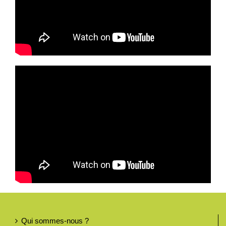
Qui sommes-nous ?