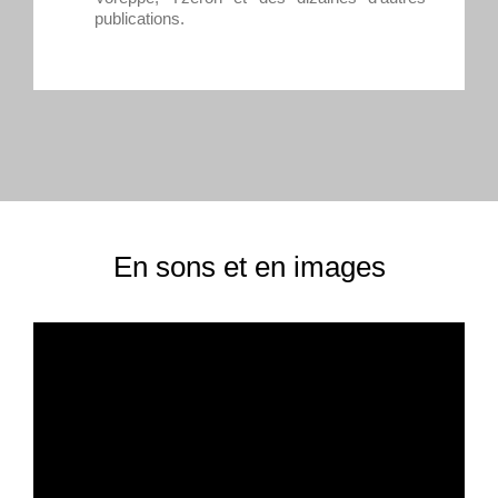
publications.
En sons et en images