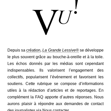
Regarder
Informer
Nous contacter
Depuis sa
création
,
La Grande Lessive®
se développe
le plus souvent grâce au bouche-à-oreille et à la toile.
Les échos donnés par les médias sont cependant
indispensables. Ils valorisent l’engagement des
collectifs, popularisent l’événement et favorisent les
soutiens. Cette rubrique se compose d’informations
utiles à la rédaction d’articles et de reportages. En
complément la FAQ apporte d’autres réponses. Nous
aurons plaisir à répondre aux demandes de contact
des journalistes via Nous contacter.