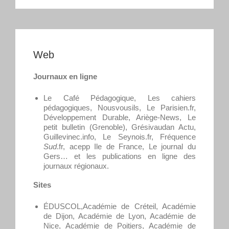
Web
Journaux en ligne
Le Café Pédagogique, Les cahiers
pédagogiques, Nousvousils, Le Parisien.fr,
Développement Durable, Ariège-News, Le
petit bulletin (Grenoble), Grésivaudan Actu,
Guillevinec.info, Le Seynois.fr, Fréquence
Sud
.fr, acepp Ile de France, Le journal du
Gers… et les publications en ligne des
journaux régionaux.
Sites
ÉDUSCOL,Académie de Créteil, Académie
de Dijon, Académie de Lyon, Académie de
Nice, Académie de Poitiers, Académie de