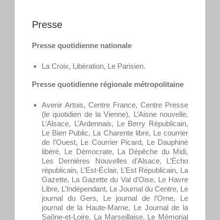
Presse
Presse quotidienne nationale
La Croix, Libération, Le Parisien.
Presse quotidienne régionale métropolitaine
Avenir Artois, Centre France, Centre Presse
(le quotidien de la Vienne), L’Aisne nouvelle,
L’Alsace, L’Ardennais, Le Berry Républicain,
Le Bien Public, La Charente libre, Le courrier
de l’Ouest, Le Courrier Picard, Le Dauphiné
libéré, Le Démocrate, La Dépêche du Midi,
Les Dernières Nouvelles d’Alsace, L’Écho
républicain, L’Est-Éclair, L’Est Républicain, La
Gazette, La Gazette du Val d’Oise, Le Havre
Libre, L’Indépendant, Le Journal du Centre, Le
journal du Gers, Le journal de l’Orne, Le
journal de la Haute-Marne, Le Journal de la
Saône-et-Loire, La Marseillaise, Le Mémorial