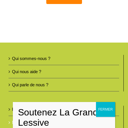
Qui sommes-nous ?
Qui nous aide ?
Qui parle de nous ?
Foire aux questions
Nous contacter