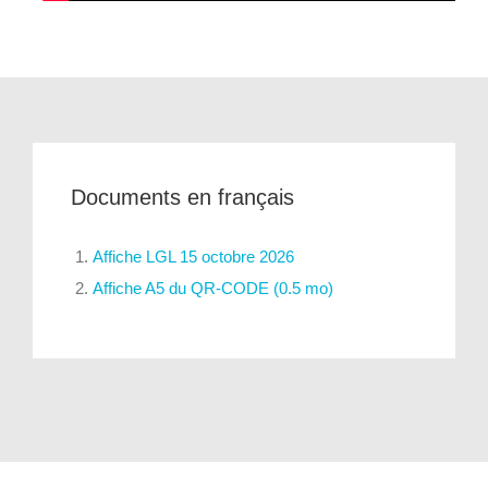
Documents en français
Affiche LGL 15 octobre 2026
Affiche A5 du QR-CODE (0.5 mo)