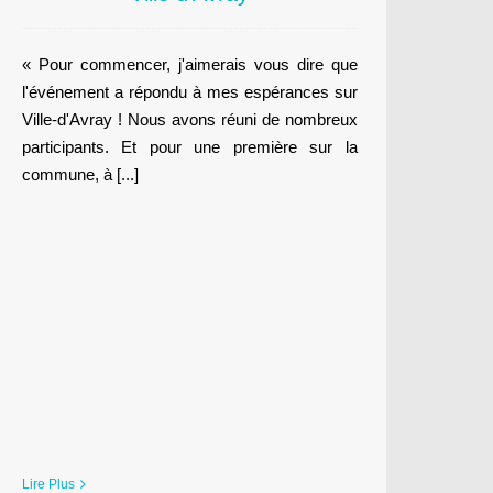
« Pour commencer, j'aimerais vous dire que
l'événement a répondu à mes espérances sur
Ville-d'Avray ! Nous avons réuni de nombreux
participants. Et pour une première sur la
commune, à [...]
Lire Plus