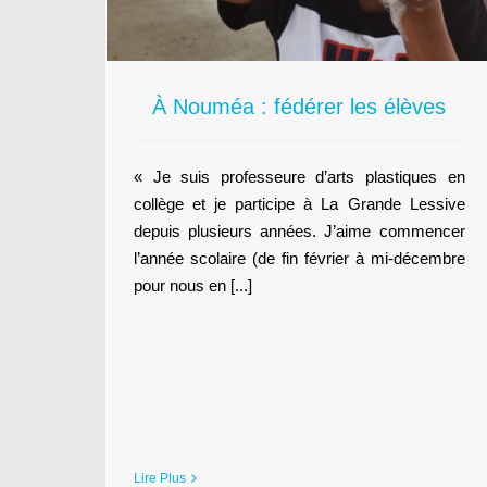
habitants !
Territoires
À Nouméa : fédérer les élèves
« Je suis professeure d’arts plastiques en
collège et je participe à La Grande Lessive
depuis plusieurs années. J’aime commencer
l’année scolaire (de fin février à mi-décembre
pour nous en [...]
Lire Plus