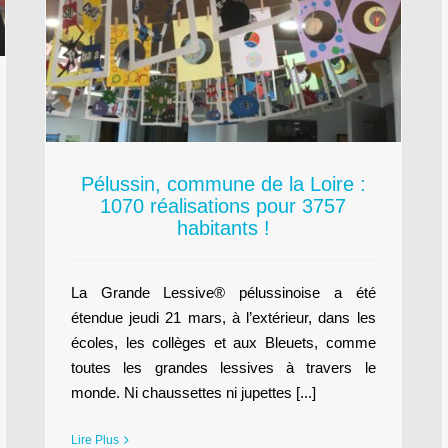
Pélussin, commune de la Loire :
1070 réalisations pour 3757
habitants !
La Grande Lessive® pélussinoise a été
étendue jeudi 21 mars, à l’extérieur, dans les
écoles, les collèges et aux Bleuets, comme
toutes les grandes lessives à travers le
monde. Ni chaussettes ni jupettes [...]
Lire Plus