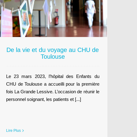
De la vie et du voyage au CHU de
Toulouse
Le 23 mars 2023, l’hôpital des Enfants du
CHU de Toulouse a accueilli pour la première
fois La Grande Lessive. L’occasion de réunir le
personnel soignant, les patients et [...]
Lire Plus