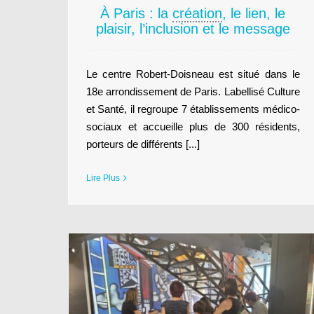
À Paris : la
création
, le lien, le
plaisir, l’inclusion et le message
Le centre Robert-Doisneau est situé dans le
18e arrondissement de Paris. Labellisé Culture
et Santé, il regroupe 7 établissements médico-
sociaux et accueille plus de 300 résidents,
porteurs de différents [...]
Lire Plus