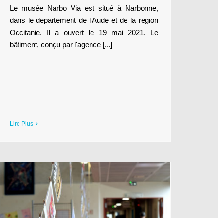
Le musée Narbo Via est situé à Narbonne,
dans le département de l'Aude et de la région
Occitanie. Il a ouvert le 19 mai 2021. Le
bâtiment, conçu par l'agence [...]
Lire Plus