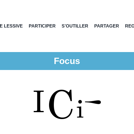
E LESSIVE
PARTICIPER
S’OUTILLER
PARTAGER
RE
Focus