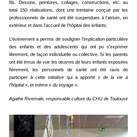
fils. Dessins, peintures, collages, constructions, etc. au
total 150 réalisations, dont une trentaine conçue par les
professionnels de santé ont été suspendues à l’atrium, en
extérieur et dans l’accueil de l’hôpital des enfants.
L’évènement a permis de souligner l’implication particulière
des enfants et des adolescents qui ont pu s’exprimer
librement, de façon individuelle ou collective. Si les parents
ont été émus de voir les œuvres de leurs enfants exposées
fièrement, les personnels de santé ont été ravis de
participer à cette initiative qui a apporté «
de la vie à
l’hôpital
», et même «
du voyage
».
Agathe Rivemale, responsable culture du CHU de Toulouse