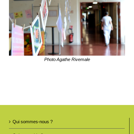
Photo Agathe Rivemale
Qui sommes-nous ?