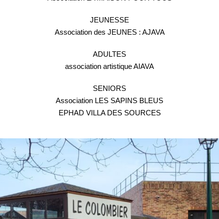
JEUNESSE
Association des JEUNES : AJAVA
ADULTES
association artistique AIAVA
SENIORS
Association LES SAPINS BLEUS
EPHAD VILLA DES SOURCES