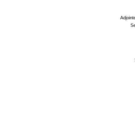
Adjoint
Se