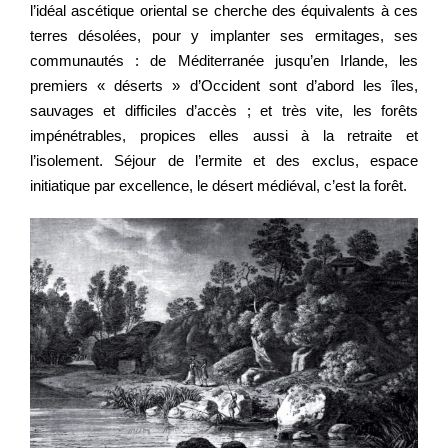
l’idéal ascétique oriental se cherche des équivalents à ces
terres désolées, pour y implanter ses ermitages, ses
communautés : de Méditerranée jusqu’en Irlande, les
premiers « déserts » d’Occident sont d’abord les îles,
sauvages et difficiles d’accès ; et très vite, les forêts
impénétrables, propices elles aussi à la retraite et
l’isolement. Séjour de l’ermite et des exclus, espace
initiatique par excellence, le désert médiéval, c’est la forêt.