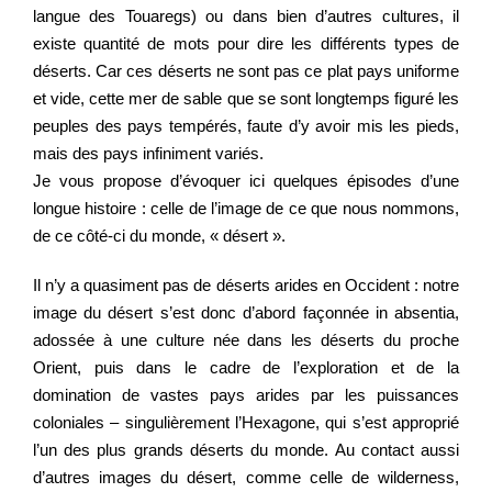
langue des Touaregs) ou dans bien d’autres cultures, il
existe quantité de mots pour dire les différents types de
déserts. Car ces déserts ne sont pas ce plat pays uniforme
et vide, cette mer de sable que se sont longtemps figuré les
peuples des pays tempérés, faute d’y avoir mis les pieds,
mais des pays infiniment variés.
Je vous propose d’évoquer ici quelques épisodes d’une
longue histoire : celle de l’image de ce que nous nommons,
de ce côté-ci du monde, « désert ».
Il n’y a quasiment pas de déserts arides en Occident : notre
image du désert s’est donc d’abord façonnée in absentia,
adossée à une culture née dans les déserts du proche
Orient, puis dans le cadre de l’exploration et de la
domination de vastes pays arides par les puissances
coloniales – singulièrement l’Hexagone, qui s’est approprié
l’un des plus grands déserts du monde. Au contact aussi
d’autres images du désert, comme celle de wilderness,