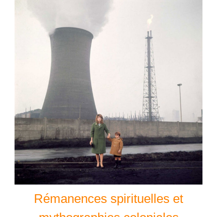
Rémanences spirituelles et