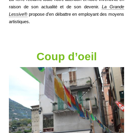
raison de son actualité et de son devenir.
La Grande
Lessive®
propose d’en débattre en employant des moyens
artistiques.
Coup d’oeil