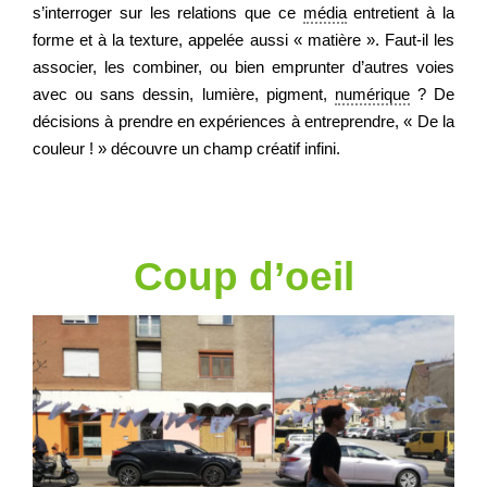
s’interroger sur les relations que ce
média
entretient à la
forme et à la texture, appelée aussi « matière ». Faut-il les
associer, les combiner, ou bien emprunter d’autres voies
avec ou sans dessin, lumière, pigment,
numérique
? De
décisions à prendre en expériences à entreprendre, « De la
couleur ! » découvre un champ créatif infini.
Coup d’oeil