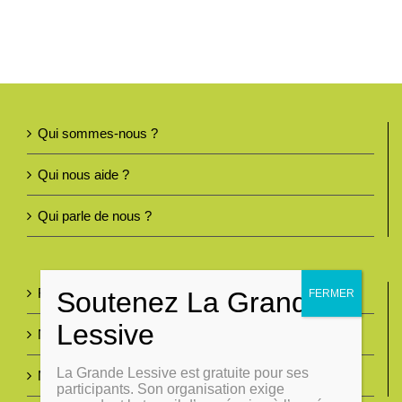
Qui sommes-nous ?
Qui nous aide ?
Qui parle de nous ?
Foire aux questions
Nous contacter
La Grande Lessive est gratuite pour ses
Mentions légales
participants. Son organisation exige