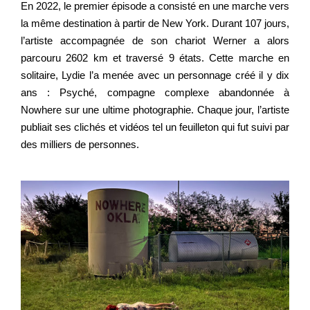
En 2022, le premier épisode a consisté en une marche vers
la même destination à partir de New York. Durant 107 jours,
l’artiste accompagnée de son chariot Werner a alors
parcouru 2602 km et traversé 9 états. Cette marche en
solitaire, Lydie l’a menée avec un personnage créé il y dix
ans : Psyché, compagne complexe abandonnée à
Nowhere sur une ultime photographie. Chaque jour, l’artiste
publiait ses clichés et vidéos tel un feuilleton qui fut suivi par
des milliers de personnes.