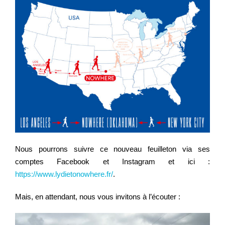
Nous pourrons suivre ce nouveau feuilleton via ses
comptes Facebook et Instagram et ici :
https://www.lydietonowhere.fr/
.
Mais, en attendant, nous vous invitons à l’écouter :