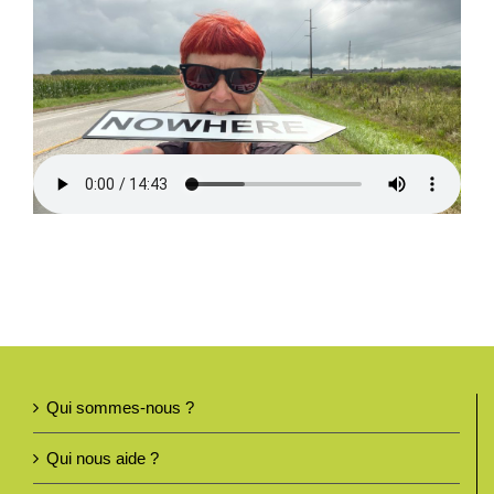
Qui sommes-nous ?
Qui nous aide ?