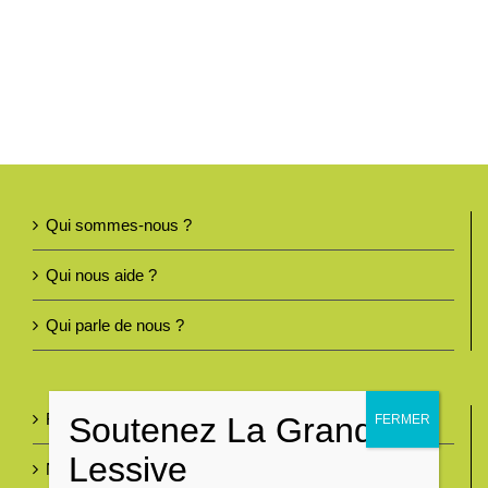
Qui sommes-nous ?
Qui nous aide ?
Qui parle de nous ?
Foire aux questions
Nous contacter