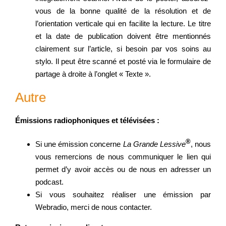
vous de la bonne qualité de la résolution et de
l’orientation verticale qui en facilite la lecture. Le titre
et la date de publication doivent être mentionnés
clairement sur l’article, si besoin par vos soins au
stylo. Il peut être scanné et posté via le formulaire de
partage à droite à l’onglet « Texte ».
Autre
Émissions radiophoniques et télévisées :
®
Si une émission concerne
La Grande Lessive
, nous
vous remercions de nous communiquer le lien qui
permet d’y avoir accès ou de nous en adresser un
podcast.
Si vous souhaitez réaliser une émission par
Webradio, merci de nous contacter.