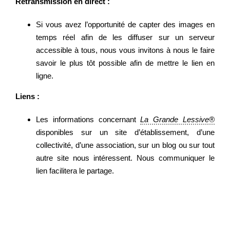
Retransmission en direct :
Si vous avez l’opportunité de capter des images en
temps réel afin de les diffuser sur un serveur
accessible à tous, nous vous invitons à nous le faire
savoir le plus tôt possible afin de mettre le lien en
ligne.
Liens :
Les informations concernant
La Grande Lessive®
disponibles sur un site d’établissement, d’une
collectivité, d’une association, sur un blog ou sur tout
autre site nous intéressent. Nous communiquer le
lien facilitera le partage.