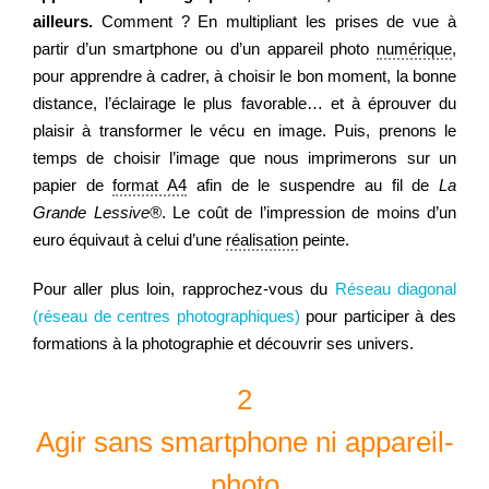
ailleurs.
Comment ? En multipliant les prises de vue à
partir d’un smartphone ou d’un appareil photo
numérique
,
pour apprendre à cadrer, à choisir le bon moment, la bonne
distance, l’éclairage le plus favorable… et à éprouver du
plaisir à transformer le vécu en image. Puis, prenons le
temps de choisir l’image que nous imprimerons sur un
papier de
format A4
afin de le suspendre au fil de
La
Grande Lessive
®
. Le coût de l’impression de moins d’un
euro équivaut à celui d’une
réalisation
peinte.
Pour aller plus loin, rapprochez-vous du
Réseau diagonal
(réseau de centres photographiques)
pour participer à des
formations à la photographie et découvrir ses univers.
2
Agir sans smartphone ni appareil-
photo