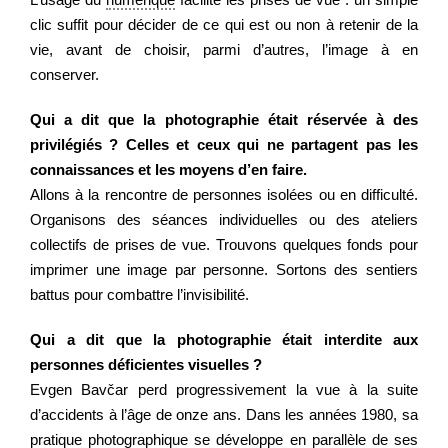
clic suffit pour décider de ce qui est ou non à retenir de la
vie, avant de choisir, parmi d’autres, l’image à en
conserver.
Qui a dit que la photographie était réservée à des
privilégiés ? Celles et ceux qui ne partagent pas les
connaissances et les moyens d’en faire.
Allons à la rencontre de personnes isolées ou en difficulté.
Organisons des séances individuelles ou des ateliers
collectifs de prises de vue. Trouvons quelques fonds pour
imprimer une image par personne. Sortons des sentiers
battus pour combattre l’invisibilité.
Qui a dit que la photographie était interdite aux
personnes déficientes visuelles ?
Evgen Bavčar perd progressivement la vue à la suite
d’accidents à l’âge de onze ans. Dans les années 1980, sa
pratique photographique se développe en parallèle de ses