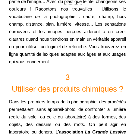
partie de l’image… Avec du
plastique
teinté, changeons ses
couleurs ! Racontons nos trouvailles ! Utilisons le
vocabulaire de la photographie : cadre, champ, hors
champ, distance, plan, lumière, vitesse… Les sensations
éprouvées et les images perçues aideront à en créer
d’autres quand nous tiendrons en main un véritable appareil
ou pour utiliser un logiciel de retouche. Vous trouverez en
ligne quantité de lexiques adaptés aux âges et aux usages
qui vous concernent.
3
Utiliser des produits chimiques ?
Dans les premiers temps de la photographie, des procédés
permettaient, sans appareil-photo, de confronter la lumière
(celle du soleil ou celle du laboratoire) à des formes, des
objets, des dessins ou des mots. On peut agir en
laboratoire ou dehors.
L’association
La Grande Lessive