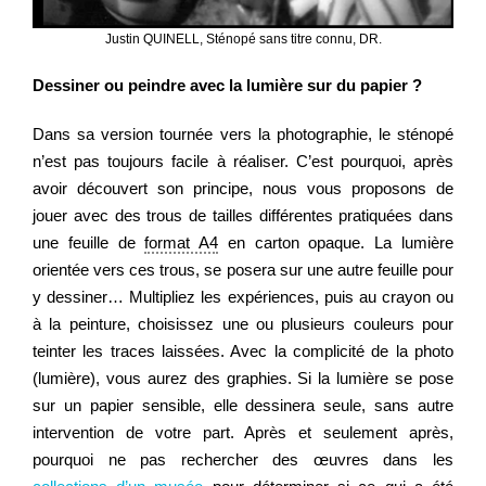
Justin QUINELL, Sténopé sans titre connu, DR.
Dessiner ou peindre avec la lumière sur du papier ?
Dans sa version tournée vers la photographie, le sténopé
n’est pas toujours facile à réaliser. C’est pourquoi, après
avoir découvert son principe, nous vous proposons de
jouer avec des trous de tailles différentes pratiquées dans
une feuille de
format A4
en carton opaque. La lumière
orientée vers ces trous, se posera sur une autre feuille pour
y dessiner… Multipliez les expériences, puis au crayon ou
à la peinture, choisissez une ou plusieurs couleurs pour
teinter les traces laissées. Avec la complicité de la photo
(lumière), vous aurez des graphies. Si la lumière se pose
sur un papier sensible, elle dessinera seule, sans autre
intervention de votre part. Après et seulement après,
pourquoi ne pas rechercher des œuvres dans les