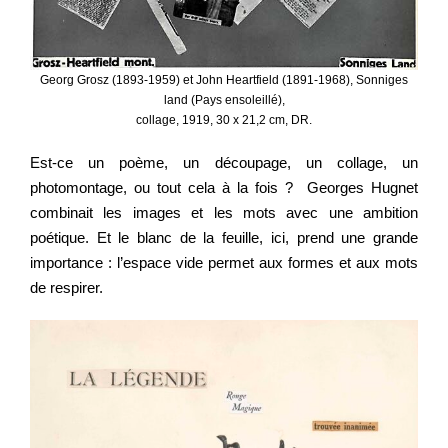
Georg Grosz (1893-1959) et John Heartfield (1891-1968), Sonniges
land (Pays ensoleillé),
collage, 1919, 30 x 21,2 cm, DR.
Est-ce un poème, un découpage, un collage, un
photomontage, ou tout cela à la fois ? Georges Hugnet
combinait les images et les mots avec une ambition
poétique. Et le blanc de la feuille, ici, prend une grande
importance : l’espace vide permet aux formes et aux mots
de respirer.