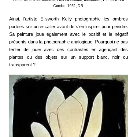
Combe, 1951, DR.
Ainsi, l’artiste Ellsworth Kelly photographie les ombres
portées sur un escalier avant de s’en inspirer pour peindre.
Sa peinture joue également avec le positif et le négatif
présents dans la photographie analogique. Pourquoi ne pas
tenter de jouer avec ces contrastes en agençant des
plantes ou des objets sur un support blanc, noir ou
transparent ?