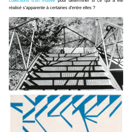
collections d’un musée
pour déterminer si ce qui a été
réalisé s’apparente à certaines d’entre elles ?