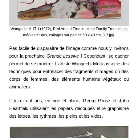
Wangechi MUTU (1972), Red Armed Tree from the Family Tree series,
médias mixtes, collages sur papier, 50 x 40 cm, DR.jpg.
Pas facile de disparaître de l’image comme nous y invitons
pour la prochaine
Grande Lessive
! Cependant, se cacher
permet de se montrer. L’artiste Wangechi Mutu associe des
techniques pour entrelacer des fragments d’images où des
corps de femmes, des éléments humains végétaux ou
animaliers.
Il y a cent ans, en noir et blanc, Georg Grosz et John
Heartfield utilisaient les papiers découpés et le graphisme
des lettres, les rythmes, les pleins et les vides.