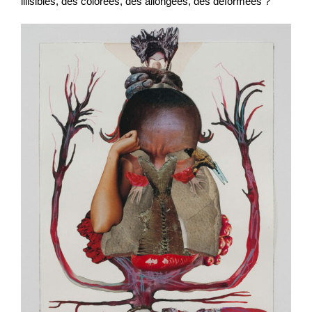
illisibles, des colorées, des allongées, des déformées ?