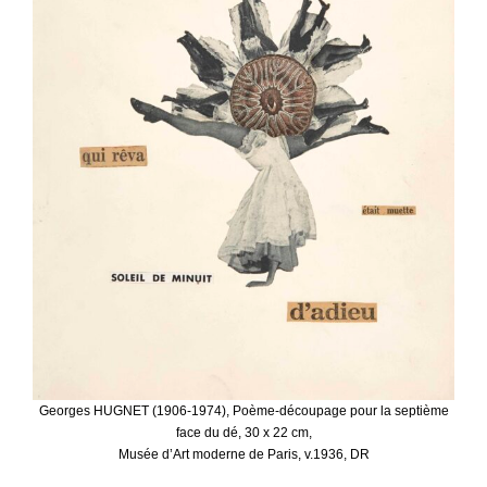
Georges HUGNET (1906-1974), Poème-découpage pour la septième
face du dé, 30 x 22 cm,
Musée d’Art moderne de Paris, v.1936, DR