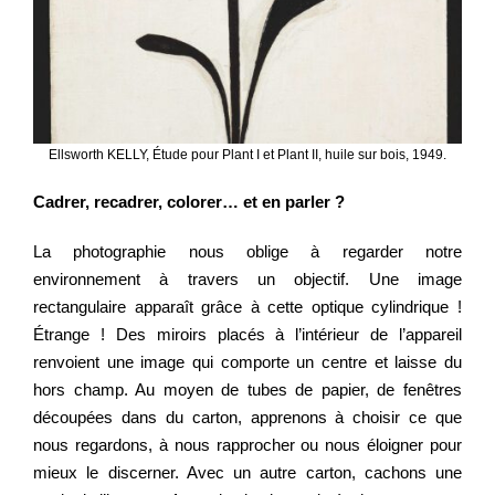
Ellsworth KELLY, Étude pour Plant I et Plant II, huile sur bois, 1949.
Cadrer, recadrer, colorer… et en parler ?
La photographie nous oblige à regarder notre
environnement à travers un objectif. Une image
rectangulaire apparaît grâce à cette optique cylindrique !
Étrange ! Des miroirs placés à l’intérieur de l’appareil
renvoient une image qui comporte un centre et laisse du
hors champ. Au moyen de tubes de papier, de fenêtres
découpées dans du carton, apprenons à choisir ce que
nous regardons, à nous rapprocher ou nous éloigner pour
mieux le discerner. Avec un autre carton, cachons une