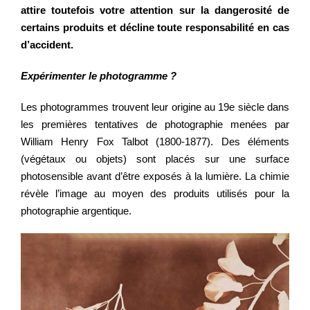
attire toutefois votre attention sur la dangerosité de
certains produits et décline toute responsabilité en cas
d’accident.
Expérimenter le photogramme ?
Les photogrammes trouvent leur origine au 19e siècle dans
les premières tentatives de photographie menées par
William Henry Fox Talbot (1800-1877). Des éléments
(végétaux ou objets) sont placés sur une surface
photosensible avant d’être exposés à la lumière. La chimie
révèle l’image au moyen des produits utilisés pour la
photographie argentique.