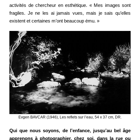
activités de chercheur en esthétique. « Mes images sont
fragiles. Je ne les ai jamais vues, mais je sais qu’elles
existent et certaines m’ont beaucoup ému. »
Evgen BAVCAR (1946), Les reflets sur l’eau, 54 x 37 cm, DR.
Qui que nous soyons, de l’enfance, jusqu’au bel âge
apprenons à photographier, chez soi, dans la rue ou