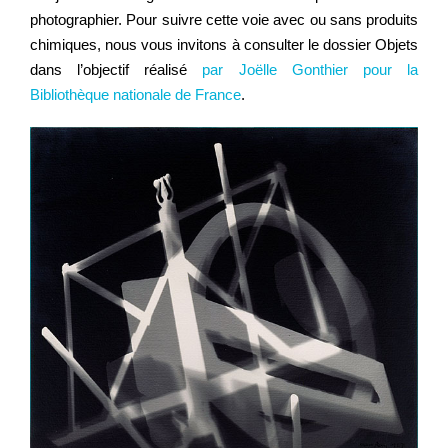
photographier. Pour suivre cette voie avec ou sans produits
chimiques, nous vous invitons à consulter le dossier Objets
dans l’objectif réalisé
par Joëlle Gonthier pour la
Bibliothèque nationale de France
.