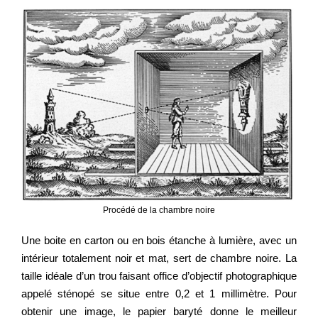
Procédé de la chambre noire
Une boite en carton ou en bois étanche à lumière, avec un
intérieur totalement noir et mat, sert de chambre noire. La
taille idéale d’un trou faisant office d’objectif photographique
appelé sténopé se situe entre 0,2 et 1 millimètre. Pour
obtenir une image, le papier baryté donne le meilleur