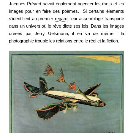
Jacques Prévert savait également agencer les mots et les
images pour en faire des poèmes. Si certains éléments
s’identifient au premier
regard
, leur assemblage transporte
dans un univers où le rêve dicte ses lois. Dans les images
créées par Jerry Uelsmann, il en va de même : la
photographie trouble les relations entre le réel et la fiction.