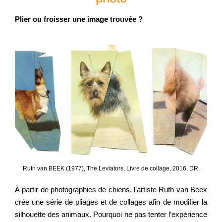
Plier ou froisser une image trouvée ?
Ruth van BEEK (1977), The Leviators, Livre de collage, 2016, DR.
À partir de photographies de chiens, l’artiste Ruth van Beek
crée une série de pliages et de collages afin de modifier la
silhouette des animaux. Pourquoi ne pas tenter l’expérience