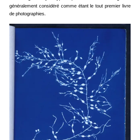
généralement considéré comme étant le tout premier livre
de photographies.