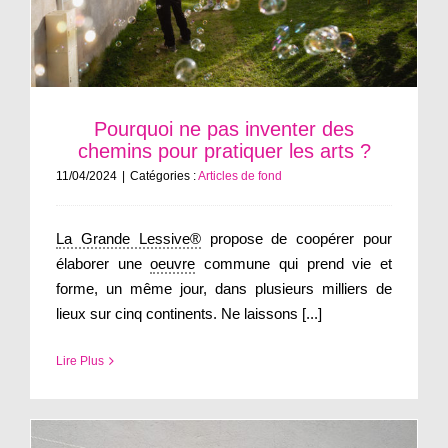
Pourquoi ne pas inventer des
chemins pour pratiquer les arts ?
11/04/2024
|
Catégories :
Articles de fond
La Grande Lessive®
propose de coopérer pour
élaborer une
oeuvre
commune qui prend vie et
forme, un même jour, dans plusieurs milliers de
lieux sur cinq continents. Ne laissons [...]
Lire Plus