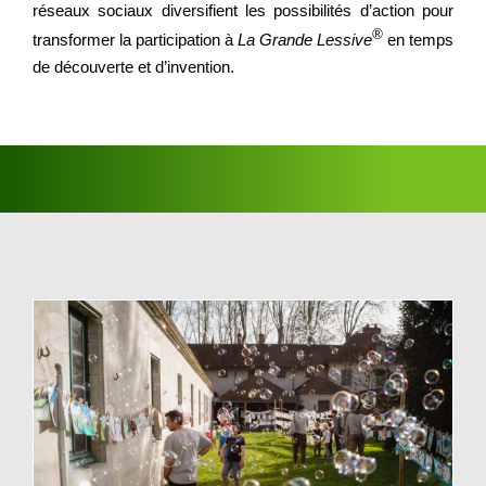
réseaux sociaux diversifient les possibilités d’action pour
®
transformer la participation à
La Grande Lessive
en temps
de découverte et d’invention.