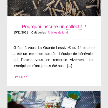
Pourquoi inscrire un
collectif
?
15/11/2021
|
Catégories :
Articles de fond
Grâce à vous,
La Grande Lessive®
du 14 octobre
a été un immense succès. L’équipe de bénévoles
qui l’anime vous en remercie vivement. Les
inscriptions n’ont jamais été aussi [...]
Lire Plus