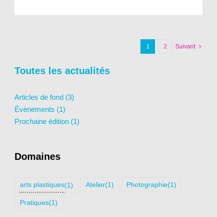
1
2
Suivant
Toutes les actualités
Articles de fond (3)
Évènements (1)
Prochaine édition (1)
Domaines
arts plastiques
Atelier
(1)
Photographie
(1)
(1)
Pratiques
(1)