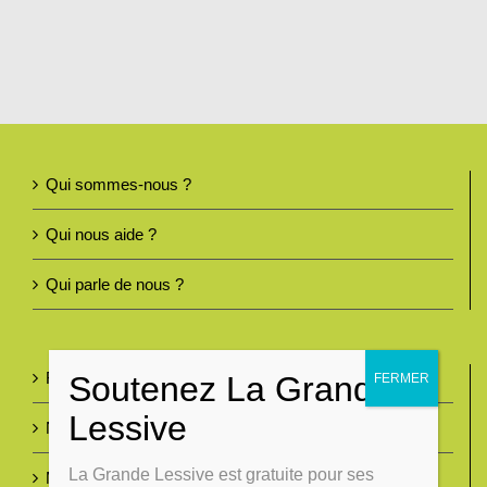
Qui sommes-nous ?
Qui nous aide ?
Qui parle de nous ?
Foire aux questions
Nous contacter
La Grande Lessive est gratuite pour ses
Mentions légales