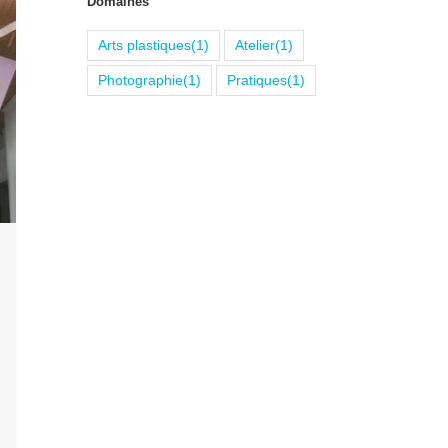
Domaines
Arts plastiques
(1)
Atelier
(1)
Photographie
(1)
Pratiques
(1)