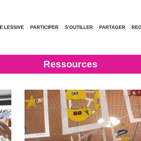
E LESSIVE
PARTICIPER
S’OUTILLER
PARTAGER
RE
Ressources